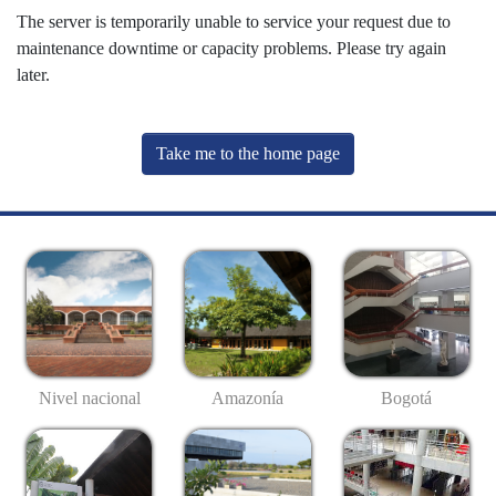
The server is temporarily unable to service your request due to
maintenance downtime or capacity problems. Please try again
later.
Take me to the home page
Nivel nacional
Amazonía
Bogotá