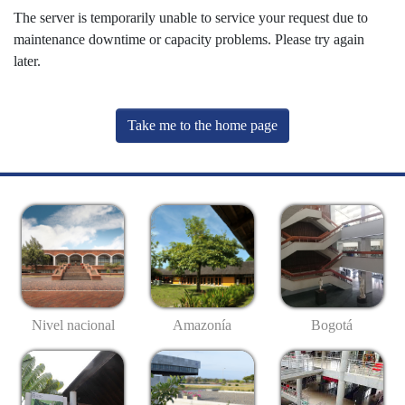
The server is temporarily unable to service your request due to
maintenance downtime or capacity problems. Please try again
later.
Take me to the home page
Nivel nacional
Amazonía
Bogotá