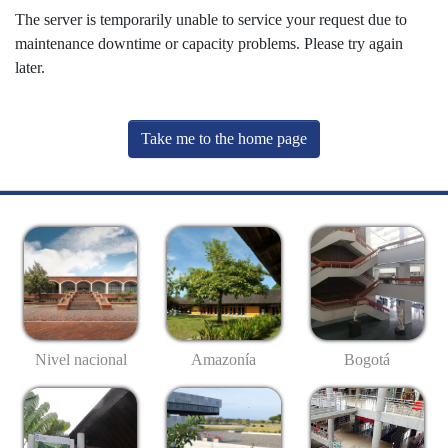
The server is temporarily unable to service your request due to
maintenance downtime or capacity problems. Please try again
later.
Take me to the home page
Nivel nacional
Amazonía
Bogotá