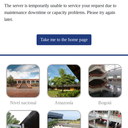
The server is temporarily unable to service your request due to
maintenance downtime or capacity problems. Please try again
later.
Take me to the home page
Nivel nacional
Amazonía
Bogotá