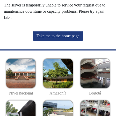
The server is temporarily unable to service your request due to
maintenance downtime or capacity problems. Please try again
later.
Take me to the home page
Nivel nacional
Amazonía
Bogotá