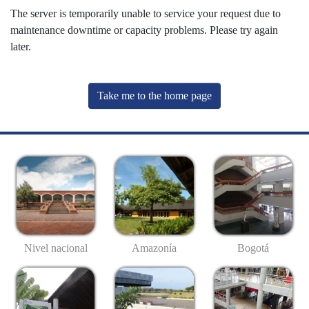
The server is temporarily unable to service your request due to
maintenance downtime or capacity problems. Please try again
later.
Take me to the home page
Nivel nacional
Amazonía
Bogotá