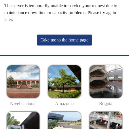
The server is temporarily unable to service your request due to
maintenance downtime or capacity problems. Please try again
later.
Take me to the home page
Nivel nacional
Amazonía
Bogotá