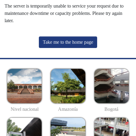
The server is temporarily unable to service your request due to
maintenance downtime or capacity problems. Please try again
later.
Take me to the home page
Nivel nacional
Amazonía
Bogotá