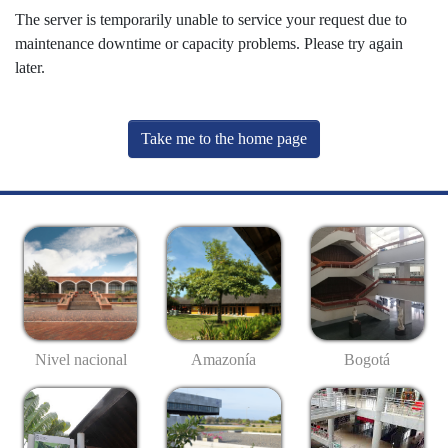
The server is temporarily unable to service your request due to
maintenance downtime or capacity problems. Please try again
later.
Take me to the home page
Nivel nacional
Amazonía
Bogotá