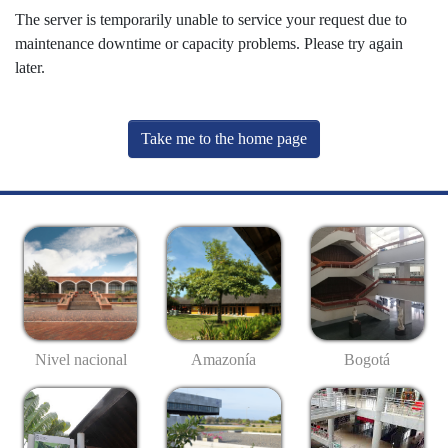
The server is temporarily unable to service your request due to
maintenance downtime or capacity problems. Please try again
later.
Take me to the home page
Nivel nacional
Amazonía
Bogotá