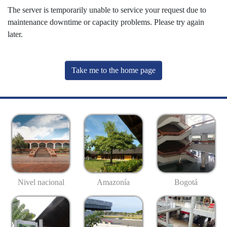
The server is temporarily unable to service your request due to
maintenance downtime or capacity problems. Please try again
later.
Take me to the home page
Nivel nacional
Amazonía
Bogotá