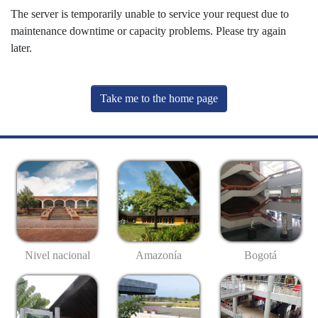
The server is temporarily unable to service your request due to
maintenance downtime or capacity problems. Please try again
later.
Take me to the home page
Nivel nacional
Amazonía
Bogotá