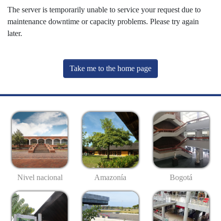
The server is temporarily unable to service your request due to
maintenance downtime or capacity problems. Please try again
later.
Take me to the home page
Nivel nacional
Amazonía
Bogotá