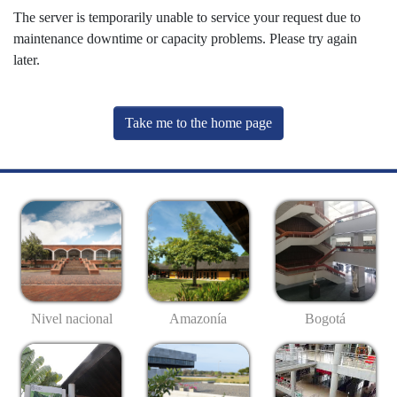
The server is temporarily unable to service your request due to
maintenance downtime or capacity problems. Please try again
later.
Take me to the home page
Nivel nacional
Amazonía
Bogotá