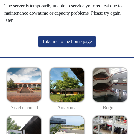
The server is temporarily unable to service your request due to
maintenance downtime or capacity problems. Please try again
later.
Take me to the home page
Nivel nacional
Amazonía
Bogotá