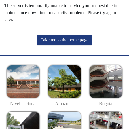
The server is temporarily unable to service your request due to
maintenance downtime or capacity problems. Please try again
later.
Take me to the home page
Nivel nacional
Amazonía
Bogotá