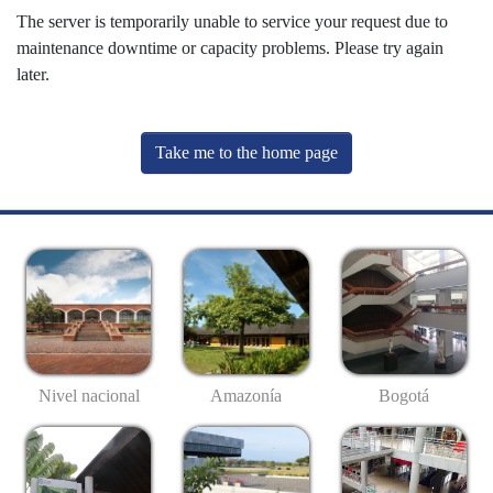
The server is temporarily unable to service your request due to
maintenance downtime or capacity problems. Please try again
later.
Take me to the home page
Nivel nacional
Amazonía
Bogotá