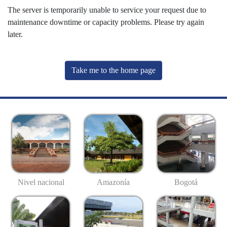
The server is temporarily unable to service your request due to
maintenance downtime or capacity problems. Please try again
later.
Take me to the home page
Nivel nacional
Amazonía
Bogotá