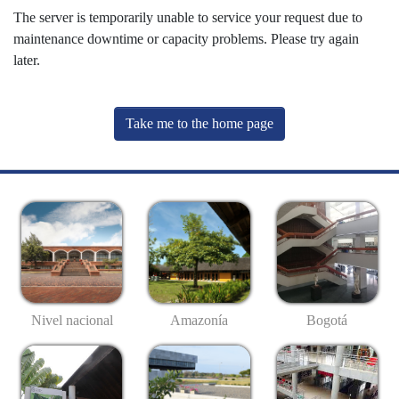
The server is temporarily unable to service your request due to
maintenance downtime or capacity problems. Please try again
later.
Take me to the home page
Nivel nacional
Amazonía
Bogotá