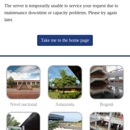
The server is temporarily unable to service your request due to
maintenance downtime or capacity problems. Please try again
later.
Take me to the home page
Nivel nacional
Amazonía
Bogotá