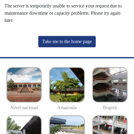
The server is temporarily unable to service your request due to
maintenance downtime or capacity problems. Please try again
later.
Take me to the home page
Nivel nacional
Amazonía
Bogotá