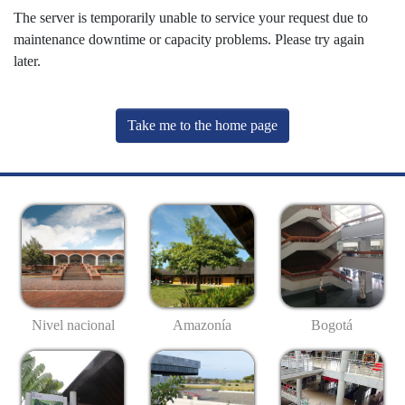
The server is temporarily unable to service your request due to
maintenance downtime or capacity problems. Please try again
later.
Take me to the home page
Nivel nacional
Amazonía
Bogotá