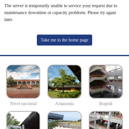
The server is temporarily unable to service your request due to
maintenance downtime or capacity problems. Please try again
later.
Take me to the home page
Nivel nacional
Amazonía
Bogotá