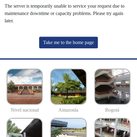
The server is temporarily unable to service your request due to
maintenance downtime or capacity problems. Please try again
later.
Take me to the home page
Nivel nacional
Amazonía
Bogotá