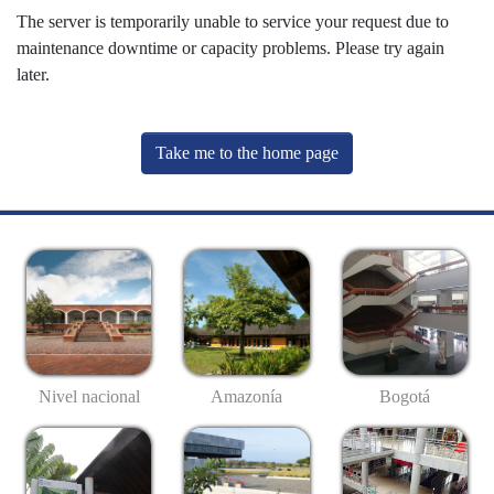
The server is temporarily unable to service your request due to
maintenance downtime or capacity problems. Please try again
later.
Take me to the home page
Nivel nacional
Amazonía
Bogotá