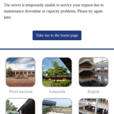
The server is temporarily unable to service your request due to
maintenance downtime or capacity problems. Please try again
later.
Take me to the home page
Nivel nacional
Amazonía
Bogotá