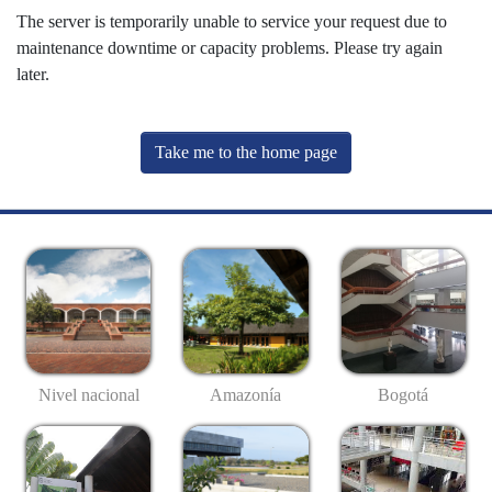
The server is temporarily unable to service your request due to
maintenance downtime or capacity problems. Please try again
later.
Take me to the home page
Nivel nacional
Amazonía
Bogotá