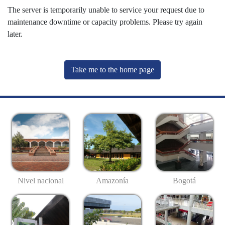
The server is temporarily unable to service your request due to
maintenance downtime or capacity problems. Please try again
later.
Take me to the home page
Nivel nacional
Amazonía
Bogotá