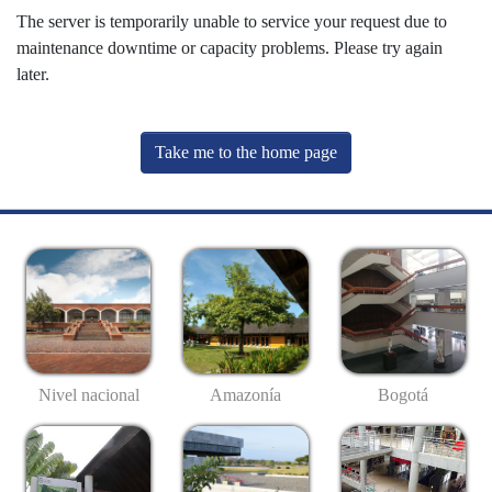
The server is temporarily unable to service your request due to
maintenance downtime or capacity problems. Please try again
later.
Take me to the home page
Nivel nacional
Amazonía
Bogotá