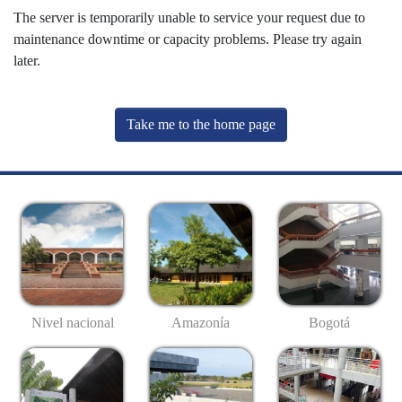
The server is temporarily unable to service your request due to
maintenance downtime or capacity problems. Please try again
later.
Take me to the home page
Nivel nacional
Amazonía
Bogotá