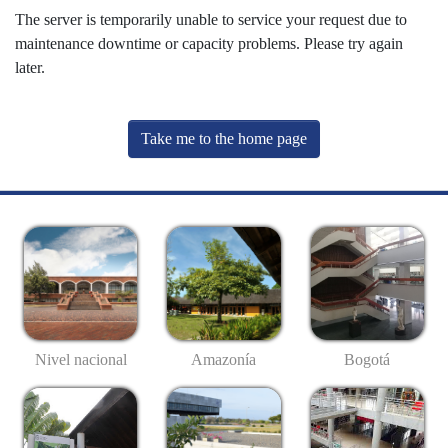
The server is temporarily unable to service your request due to
maintenance downtime or capacity problems. Please try again
later.
Take me to the home page
Nivel nacional
Amazonía
Bogotá