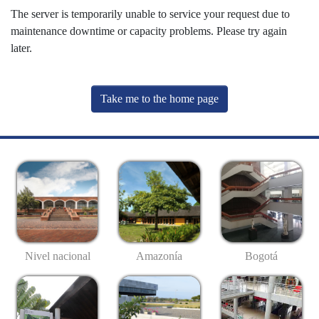
The server is temporarily unable to service your request due to
maintenance downtime or capacity problems. Please try again
later.
Take me to the home page
Nivel nacional
Amazonía
Bogotá