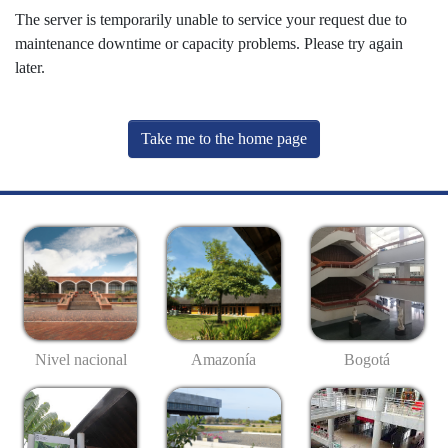
The server is temporarily unable to service your request due to
maintenance downtime or capacity problems. Please try again
later.
Take me to the home page
Nivel nacional
Amazonía
Bogotá