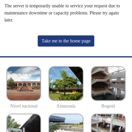
The server is temporarily unable to service your request due to
maintenance downtime or capacity problems. Please try again
later.
Take me to the home page
Nivel nacional
Amazonía
Bogotá