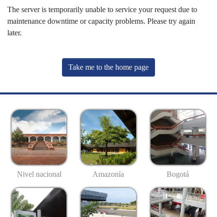
The server is temporarily unable to service your request due to
maintenance downtime or capacity problems. Please try again
later.
Take me to the home page
Nivel nacional
Amazonía
Bogotá