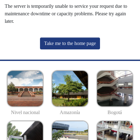
The server is temporarily unable to service your request due to
maintenance downtime or capacity problems. Please try again
later.
Take me to the home page
Nivel nacional
Amazonía
Bogotá