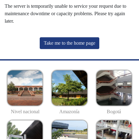
The server is temporarily unable to service your request due to
maintenance downtime or capacity problems. Please try again
later.
Take me to the home page
Nivel nacional
Amazonía
Bogotá