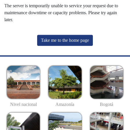
The server is temporarily unable to service your request due to
maintenance downtime or capacity problems. Please try again
later.
Take me to the home page
Nivel nacional
Amazonía
Bogotá