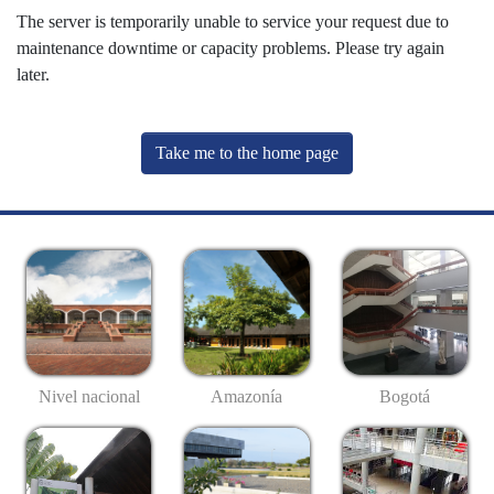
The server is temporarily unable to service your request due to
maintenance downtime or capacity problems. Please try again
later.
Take me to the home page
Nivel nacional
Amazonía
Bogotá