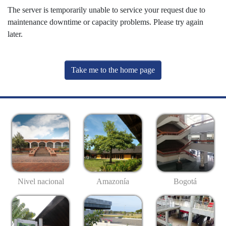
The server is temporarily unable to service your request due to
maintenance downtime or capacity problems. Please try again
later.
Take me to the home page
Nivel nacional
Amazonía
Bogotá