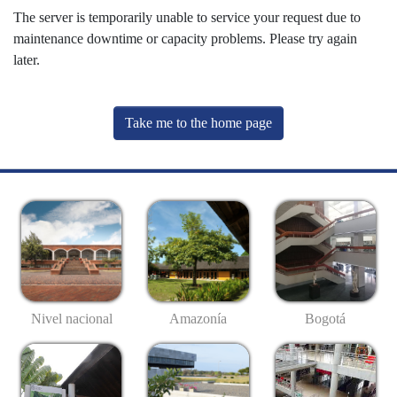
The server is temporarily unable to service your request due to
maintenance downtime or capacity problems. Please try again
later.
Take me to the home page
Nivel nacional
Amazonía
Bogotá