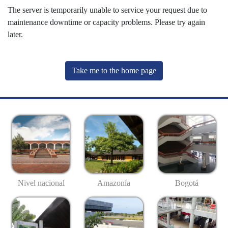
The server is temporarily unable to service your request due to
maintenance downtime or capacity problems. Please try again
later.
Take me to the home page
Nivel nacional
Amazonía
Bogotá