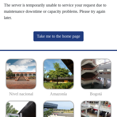
The server is temporarily unable to service your request due to
maintenance downtime or capacity problems. Please try again
later.
Take me to the home page
Nivel nacional
Amazonía
Bogotá