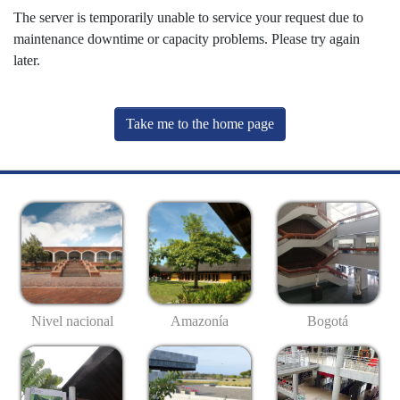
The server is temporarily unable to service your request due to
maintenance downtime or capacity problems. Please try again
later.
Take me to the home page
Nivel nacional
Amazonía
Bogotá