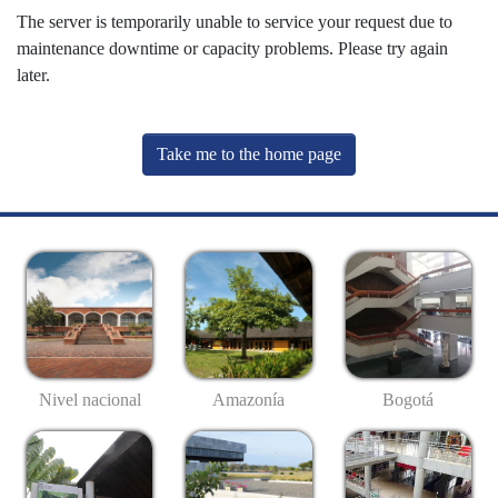
The server is temporarily unable to service your request due to
maintenance downtime or capacity problems. Please try again
later.
Take me to the home page
Nivel nacional
Amazonía
Bogotá