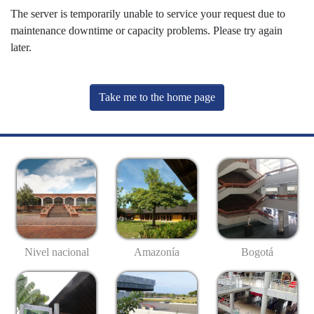
The server is temporarily unable to service your request due to
maintenance downtime or capacity problems. Please try again
later.
Take me to the home page
Nivel nacional
Amazonía
Bogotá