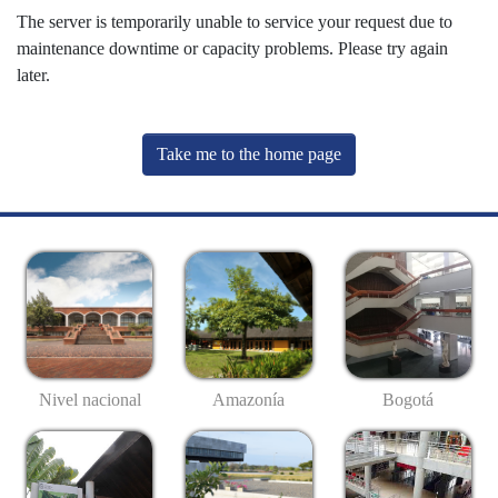
The server is temporarily unable to service your request due to
maintenance downtime or capacity problems. Please try again
later.
Take me to the home page
Nivel nacional
Amazonía
Bogotá