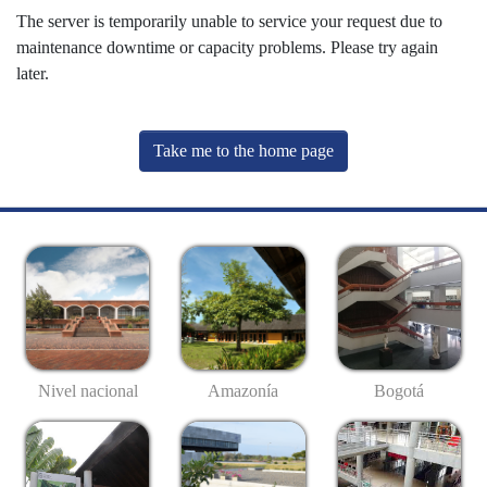
The server is temporarily unable to service your request due to
maintenance downtime or capacity problems. Please try again
later.
Take me to the home page
Nivel nacional
Amazonía
Bogotá