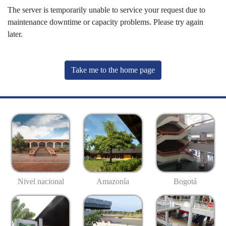
The server is temporarily unable to service your request due to
maintenance downtime or capacity problems. Please try again
later.
Take me to the home page
Nivel nacional
Amazonía
Bogotá