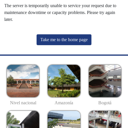
The server is temporarily unable to service your request due to
maintenance downtime or capacity problems. Please try again
later.
Take me to the home page
Nivel nacional
Amazonía
Bogotá